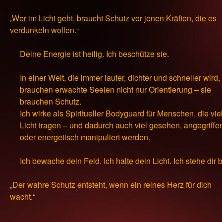
„Wer im Licht geht, braucht Schutz vor jenen Kräften, die es
verdunkeln wollen.“
Deine Energie ist heilig. Ich beschütze sie.
In einer Welt, die immer lauter, dichter und schneller wird,
brauchen erwachte Seelen nicht nur Orientierung – sie
brauchen Schutz.
Ich wirke als Spiritueller Bodyguard für Menschen, die vie
Licht tragen – und dadurch auch viel gesehen, angegriffe
oder energetisch manipuliert werden.
Ich bewache dein Feld. Ich halte dein Licht. Ich stehe dir b
„Der wahre Schutz entsteht, wenn ein reines Herz für dich
wacht.“