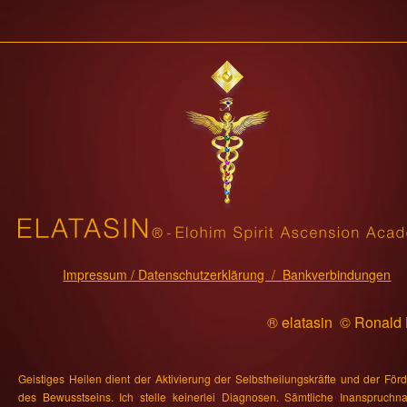
Impressum
/ Datenschutzerklärung /
Bankverbindungen
® elatasin © Ronald
Geistiges Heilen dient der Aktivierung der Selbstheilungskräfte und der För
des Bewusstseins. Ich stelle keinerlei Diagnosen. Sämtliche Inanspruch