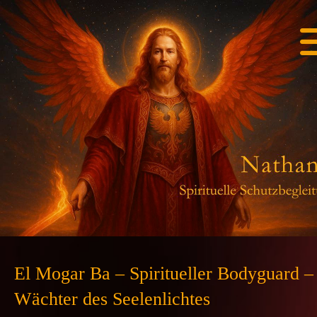
El Mogar Ba – Spiritueller Bodyguard –
Wächter des Seelenlichtes