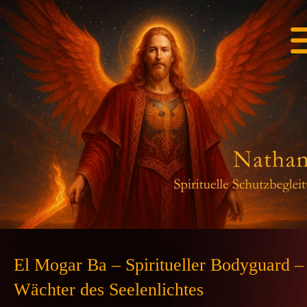
El Mogar Ba – Spiritueller Bodyguard –
Wächter des Seelenlichtes