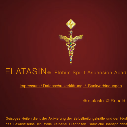
Impressum
/ Datenschutzerklärung /
Bankverbindungen
® elatasin © Ronald
Geistiges Heilen dient der Aktivierung der Selbstheilungskräfte und der För
des Bewusstseins. Ich stelle keinerlei Diagnosen. Sämtliche Inanspruch