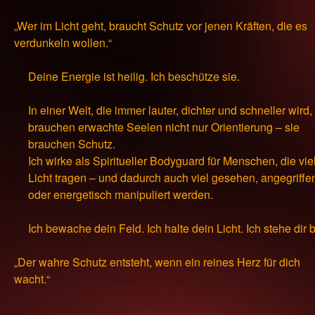
„Wer im Licht geht, braucht Schutz vor jenen Kräften, die es
verdunkeln wollen.“
Deine Energie ist heilig. Ich beschütze sie.
In einer Welt, die immer lauter, dichter und schneller wird,
brauchen erwachte Seelen nicht nur Orientierung – sie
brauchen Schutz.
Ich wirke als Spiritueller Bodyguard für Menschen, die vie
Licht tragen – und dadurch auch viel gesehen, angegriffe
oder energetisch manipuliert werden.
Ich bewache dein Feld. Ich halte dein Licht. Ich stehe dir b
„Der wahre Schutz entsteht, wenn ein reines Herz für dich
wacht.“